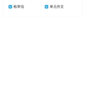
检举信
单元作文