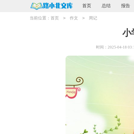
首页
总结
报告
>
>
当前位置：
首页
作文
周记
小
时间：2025-04-18 03: