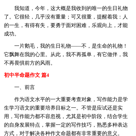
我知道，今年，这大概是我收到的唯一的生日礼物
了。它很轻，几乎没有重量；可又很重，提醒着我：人
的一生，有得有失，要勇于面对困难，乐观向上，才能
成功。
一片鹅毛，我的生日礼物——不，是生命的礼物！
它飘舞在我的心里。从此，我不再孤单，有它做伴，我
不再畏惧前方的风雨。
初中半命题作文 篇4
一、前言
作为语文水平的一大重要考查对象，写作能力是学
生学习语文的重要培养目标之一。不管是应试还是实
用，写作能力都不容忽视，尤其是初中阶段，结合学生
的自身发展特点，掌握一定的写作技巧，熟悉多种表达
方式，对于解决各种作文命题都有非常重要的意义。