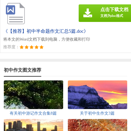
点击下载文档
文档为doc格式
《【推荐】初中半命题作文汇总5篇.doc》
将本文的Word文档下载到电脑，方便收藏和打印
推荐度：
初中作文图文推荐
有关初中游记作文合集8篇
关于初中生作文3篇