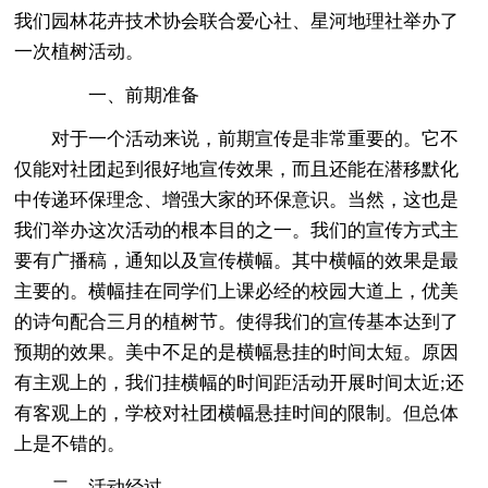
我们园林花卉技术协会联合爱心社、星河地理社举办了
一次植树活动。
一、前期准备
对于一个活动来说，前期宣传是非常重要的。它不
仅能对社团起到很好地宣传效果，而且还能在潜移默化
中传递环保理念、增强大家的环保意识。当然，这也是
我们举办这次活动的根本目的之一。我们的宣传方式主
要有广播稿，通知以及宣传横幅。其中横幅的效果是最
主要的。横幅挂在同学们上课必经的校园大道上，优美
的诗句配合三月的植树节。使得我们的宣传基本达到了
预期的效果。美中不足的是横幅悬挂的时间太短。原因
有主观上的，我们挂横幅的时间距活动开展时间太近;还
有客观上的，学校对社团横幅悬挂时间的限制。但总体
上是不错的。
二、活动经过