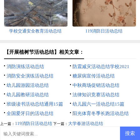
学校交通安全教育活动总结
119消防日活动总结
【开展植树节活动总结】相关文章：
消防演练活动总结
防震减灾活动总结学校2021
消防安全演练活动总结
糖尿病宣传活动总结
幼儿园游园活动总结
中秋商场促销活动总结
幼儿园教研活动总结
法律知识竞赛活动总结
班级读书活动总结通用15篇
幼儿园六一活动总结15篇
全国爱牙日的活动总结
阳光体育冬季长跑活动总结
119消防日活动总结
大学春游活动总结
上一篇：
下一篇：