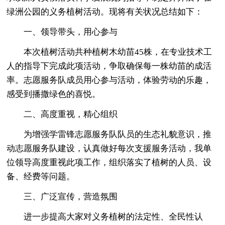
绿洲公园的义务植树活动。现将有关状况总结如下：
一、领导带头，用心参与
本次植树活动共种植树木幼苗45株，在专业技术工
人的指导下完成此项活动，争取确保每一株幼苗的成活
率。志愿服务队成员用心参与活动，体验劳动的乐趣，
感受到播撒绿色的喜悦。
二、高度重视，精心组织
为增强学雷锋志愿服务队队员的生态礼貌意识，推
动志愿服务队建设，认真做好每次支援服务活动，我单
位领导高度重视此项工作，组织落实了植树的人员、设
备、经费等问题。
三、广泛宣传，营造氛围
进一步提高大家对义务植树的法定性、全民性认