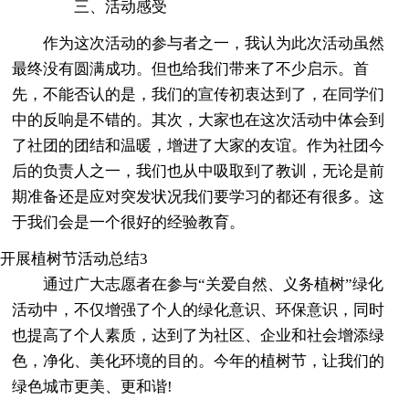
三、活动感受
作为这次活动的参与者之一，我认为此次活动虽然
最终没有圆满成功。但也给我们带来了不少启示。首
先，不能否认的是，我们的宣传初衷达到了，在同学们
中的反响是不错的。其次，大家也在这次活动中体会到
了社团的团结和温暖，增进了大家的友谊。作为社团今
后的负责人之一，我们也从中吸取到了教训，无论是前
期准备还是应对突发状况我们要学习的都还有很多。这
于我们会是一个很好的经验教育。
开展植树节活动总结3
通过广大志愿者在参与“关爱自然、义务植树”绿化
活动中，不仅增强了个人的绿化意识、环保意识，同时
也提高了个人素质，达到了为社区、企业和社会增添绿
色，净化、美化环境的目的。今年的植树节，让我们的
绿色城市更美、更和谐!