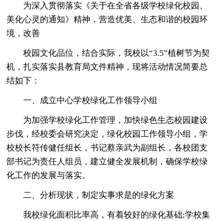
为深入贯彻落实《关于在全省各级学校绿化校园、
美化心灵的通知》精神，营造优美、生态和谐的校园环
境，改善
校园文化品位，结合实际，我校以“3.5”植树节为契
机，扎实落实县教育局文件精神，现将活动情况简要总
结如下：
一、成立中心学校绿化工作领导小组
为加强学校绿化工作管理，加快绿色生态校园建设
步伐，经校委会研究决定，绿化校园工作领导小组，学
校校长符传健任组长，书记蔡亲武为副组长，各校团支
部书记为责任人组员，建立健全发展机制，确保学校绿
化工作的发展与落实。
二、分析现状，制定实事求是的绿化方案
我校绿化面积比率高，有着较好的绿化基础;学校集