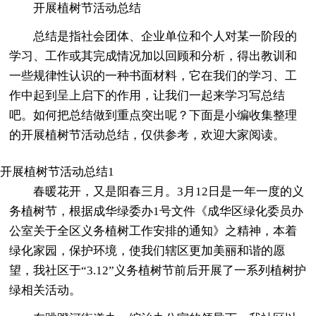
开展植树节活动总结
总结是指社会团体、企业单位和个人对某一阶段的
学习、工作或其完成情况加以回顾和分析，得出教训和
一些规律性认识的一种书面材料，它在我们的学习、工
作中起到呈上启下的作用，让我们一起来学习写总结
吧。如何把总结做到重点突出呢？下面是小编收集整理
的开展植树节活动总结，仅供参考，欢迎大家阅读。
开展植树节活动总结1
春暖花开，又是阳春三月。3月12日是一年一度的义
务植树节，根据成华绿委办1号文件《成华区绿化委员办
公室关于全区义务植树工作安排的通知》之精神，本着
绿化家园，保护环境，使我们辖区更加美丽和谐的愿
望，我社区于“3.12”义务植树节前后开展了一系列植树护
绿相关活动。