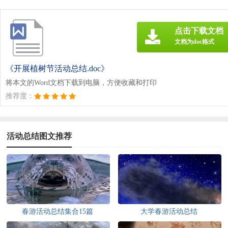
点击下载文档
文档为doc格式
《开展植树节活动总结.doc》
将本文的Word文档下载到电脑，方便收藏和打印
推荐度：
活动总结图文推荐
春游活动总结集合15篇
大学春游活动总结