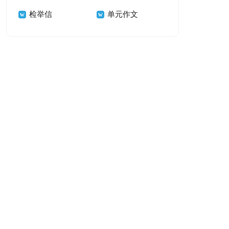
检举信
单元作文