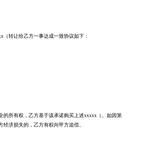
xx（转让给乙方一事达成一致协议如下：
全的所有权，乙方基于该承诺购买上述xxxxx（。如因第
乙方经济损失的，乙方有权向甲方追偿。