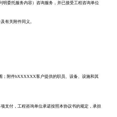
（列明委托服务内容）咨询服务，并已接受工程咨询单位
。
件及有关附件同义。
围；附件bXXXXXX客户提供的职员、设备、设施和其
。
各项支付，工程咨询单位承诺按照本协议书的规定，承担