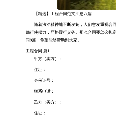
【精选】工程合同范文汇总八篇
随着法治精神地不断发扬，人们愈发重视合
确行使权力，严格履行义务。那么合同要怎么拟
同8篇，希望能够帮助到大家。
工程合同 篇1
甲方（卖方）：
住址：
身份证号：
联系电话：
乙方（买方）：
住址：