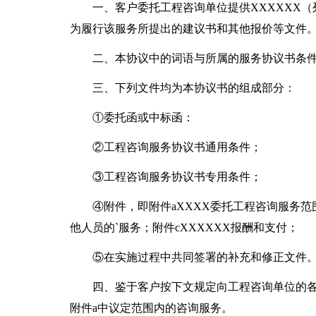
一、客户委托工程咨询单位提供XXXXXX
为履行该服务所提出的建议书和其他报价等文件
二、本协议中的词语与所属的服务协议书条
三、下列文件均为本协议书的组成部分：
①委托函或中标函：
②工程咨询服务协议书通用条件；
③工程咨询服务协议书专用条件；
④附件，即附件aXXXX委托工程咨询服务范
他人员的`服务；附件cXXXXXX报酬和支付；
⑤在实施过程中共同签署的补充和修正文件
四、鉴于客户按下文规定向工程咨询单位的
附件a中议定范围内的咨询服务。