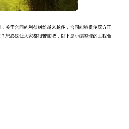
同，关于合同的利益纠纷越来越多，合同能够促使双方正
定？想必这让大家都很苦恼吧，以下是小编整理的工程合