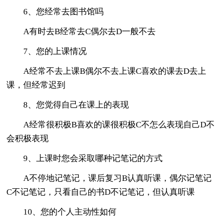
6、您经常去图书馆吗
A有时去B经常去C偶尔去D一般不去
7、您的上课情况
A经常不去上课B偶尔不去上课C喜欢的课去D去上
课，但经常迟到
8、您觉得自己在课上的表现
A经常很积极B喜欢的课很积极C不怎么表现自己D不
会积极表现
9、上课时您会采取哪种记笔记的方式
A不停地记笔记，课后复习B认真听课，偶尔记笔记
C不记笔记，只看自己的书D不记笔记，但认真听课
10、您的个人主动性如何