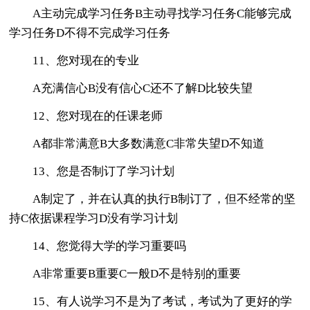
A主动完成学习任务B主动寻找学习任务C能够完成
学习任务D不得不完成学习任务
11、您对现在的专业
A充满信心B没有信心C还不了解D比较失望
12、您对现在的任课老师
A都非常满意B大多数满意C非常失望D不知道
13、您是否制订了学习计划
A制定了，并在认真的执行B制订了，但不经常的坚
持C依据课程学习D没有学习计划
14、您觉得大学的学习重要吗
A非常重要B重要C一般D不是特别的重要
15、有人说学习不是为了考试，考试为了更好的学