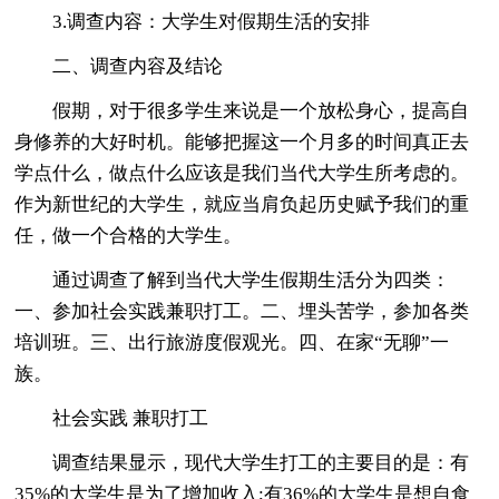
3.调查内容：大学生对假期生活的安排
二、调查内容及结论
假期，对于很多学生来说是一个放松身心，提高自
身修养的大好时机。能够把握这一个月多的时间真正去
学点什么，做点什么应该是我们当代大学生所考虑的。
作为新世纪的大学生，就应当肩负起历史赋予我们的重
任，做一个合格的大学生。
通过调查了解到当代大学生假期生活分为四类：
一、参加社会实践兼职打工。二、埋头苦学，参加各类
培训班。三、出行旅游度假观光。四、在家“无聊”一
族。
社会实践 兼职打工
调查结果显示，现代大学生打工的主要目的是：有
35%的大学生是为了增加收入;有36%的大学生是想自食