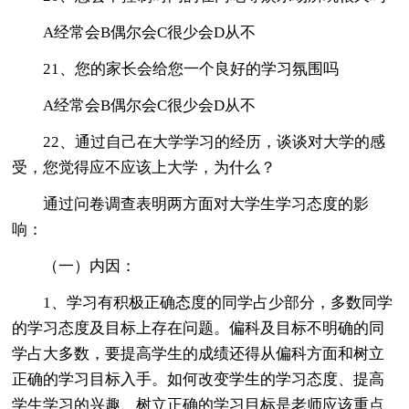
A经常会B偶尔会C很少会D从不
21、您的家长会给您一个良好的学习氛围吗
A经常会B偶尔会C很少会D从不
22、通过自己在大学学习的经历，谈谈对大学的感
受，您觉得应不应该上大学，为什么？
通过问卷调查表明两方面对大学生学习态度的影
响：
（一）内因：
1、学习有积极正确态度的同学占少部分，多数同学
的学习态度及目标上存在问题。偏科及目标不明确的同
学占大多数，要提高学生的成绩还得从偏科方面和树立
正确的学习目标入手。如何改变学生的学习态度、提高
学生学习的兴趣、树立正确的学习目标是老师应该重点