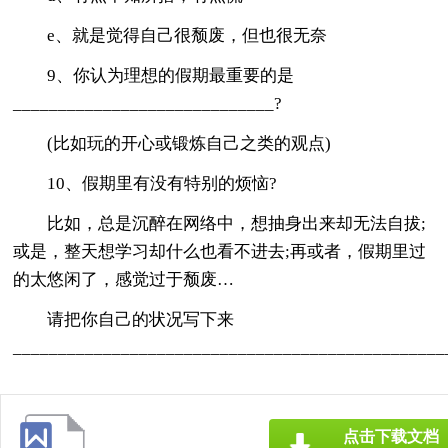
e、就是觉得自己很颓废，但也很无奈
9、你认为理想的假期最重要的是
_____________________________?
(比如玩的开心或锻炼自己之类的观点)
10、假期里有没有特别的烦恼?
比如，总是沉醉在网络中，想抽身出来却无法自拔;
或是，整天想学习却什么也看不进去;再或者，假期里过
的太悠闲了，感觉过于颓废…
请把你自己的状况写下来
________________________________________________
点击下载文档