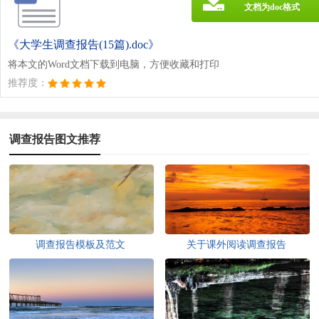
文档为doc格式
《大学生调查报告(15篇).doc》
将本文的Word文档下载到电脑，方便收藏和打印
推荐度：
调查报告图文推荐
调查报告模板及范文
关于课外阅读调查报告