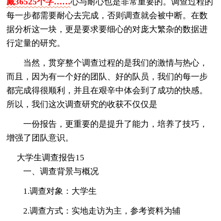
藏36525个字……
心与耐心也是非常重要的。调查过程的
每一步都需要耐心去完成，否则调查就会被中断。在数
据分析这一块，更是要求要细心的对庞大繁杂的数据进
行定量的研究。
当然，贯穿整个调查过程的是我们的激情与热心，
而且，因为有一个好的团队、好的队员，我们的每一步
都完成得很顺利，并且在艰辛中体会到了成功的快感。
所以，我们这次调查研究的收获不仅仅是
一份报告，更重要的是提升了能力，培养了技巧，
增强了团队意识。
大学生调查报告15
一、调查背景与概况
1.调查对象：大学生
2.调查方式：实地走访为主，参考资料为辅