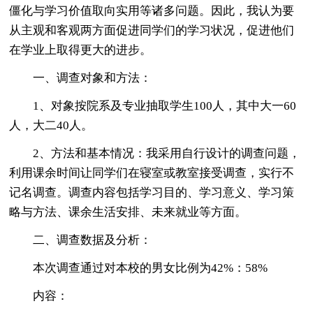
僵化与学习价值取向实用等诸多问题。因此，我认为要
从主观和客观两方面促进同学们的学习状况，促进他们
在学业上取得更大的进步。
一、调查对象和方法：
1、对象按院系及专业抽取学生100人，其中大一60
人，大二40人。
2、方法和基本情况：我采用自行设计的调查问题，
利用课余时间让同学们在寝室或教室接受调查，实行不
记名调查。调查内容包括学习目的、学习意义、学习策
略与方法、课余生活安排、未来就业等方面。
二、调查数据及分析：
本次调查通过对本校的男女比例为42%：58%
内容：