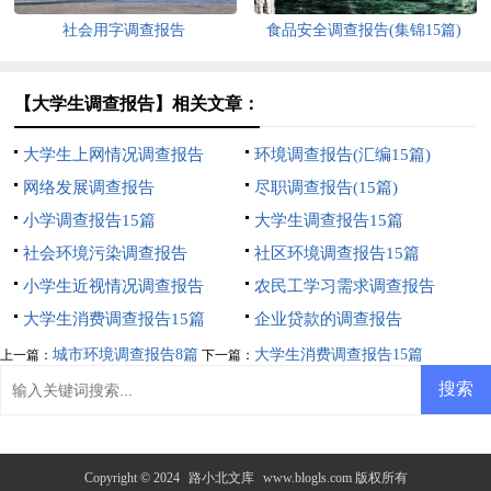
社会用字调查报告
食品安全调查报告(集锦15篇)
【大学生调查报告】相关文章：
大学生上网情况调查报告
环境调查报告(汇编15篇)
网络发展调查报告
尽职调查报告(15篇)
小学调查报告15篇
大学生调查报告15篇
社会环境污染调查报告
社区环境调查报告15篇
小学生近视情况调查报告
农民工学习需求调查报告
大学生消费调查报告15篇
企业贷款的调查报告
城市环境调查报告8篇
大学生消费调查报告15篇
上一篇：
下一篇：
Copyright © 2024
路小北文库
www.blogls.com 版权所有