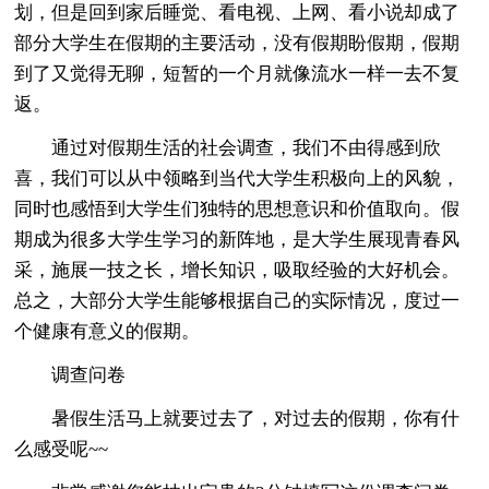
划，但是回到家后睡觉、看电视、上网、看小说却成了
部分大学生在假期的主要活动，没有假期盼假期，假期
到了又觉得无聊，短暂的一个月就像流水一样一去不复
返。
通过对假期生活的社会调查，我们不由得感到欣
喜，我们可以从中领略到当代大学生积极向上的风貌，
同时也感悟到大学生们独特的思想意识和价值取向。假
期成为很多大学生学习的新阵地，是大学生展现青春风
采，施展一技之长，增长知识，吸取经验的大好机会。
总之，大部分大学生能够根据自己的实际情况，度过一
个健康有意义的假期。
调查问卷
暑假生活马上就要过去了，对过去的假期，你有什
么感受呢~~