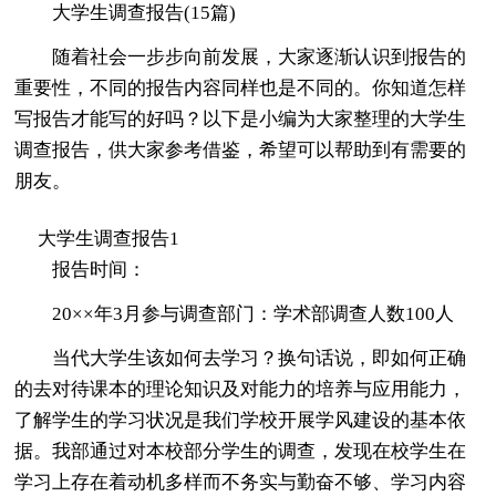
大学生调查报告(15篇)
随着社会一步步向前发展，大家逐渐认识到报告的
重要性，不同的报告内容同样也是不同的。你知道怎样
写报告才能写的好吗？以下是小编为大家整理的大学生
调查报告，供大家参考借鉴，希望可以帮助到有需要的
朋友。
大学生调查报告1
报告时间：
20××年3月参与调查部门：学术部调查人数100人
当代大学生该如何去学习？换句话说，即如何正确
的去对待课本的理论知识及对能力的培养与应用能力，
了解学生的学习状况是我们学校开展学风建设的基本依
据。我部通过对本校部分学生的调查，发现在校学生在
学习上存在着动机多样而不务实与勤奋不够、学习内容