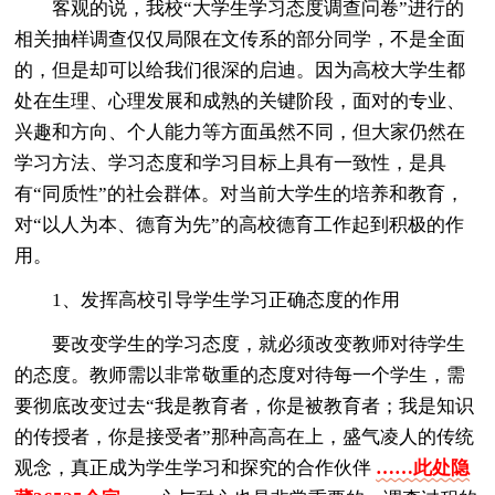
客观的说，我校“大学生学习态度调查问卷”进行的
相关抽样调查仅仅局限在文传系的部分同学，不是全面
的，但是却可以给我们很深的启迪。因为高校大学生都
处在生理、心理发展和成熟的关键阶段，面对的专业、
兴趣和方向、个人能力等方面虽然不同，但大家仍然在
学习方法、学习态度和学习目标上具有一致性，是具
有“同质性”的社会群体。对当前大学生的培养和教育，
对“以人为本、德育为先”的高校德育工作起到积极的作
用。
1、发挥高校引导学生学习正确态度的作用
要改变学生的学习态度，就必须改变教师对待学生
的态度。教师需以非常敬重的态度对待每一个学生，需
要彻底改变过去“我是教育者，你是被教育者；我是知识
的传授者，你是接受者”那种高高在上，盛气凌人的传统
观念，真正成为学生学习和探究的合作伙伴
……此处隐