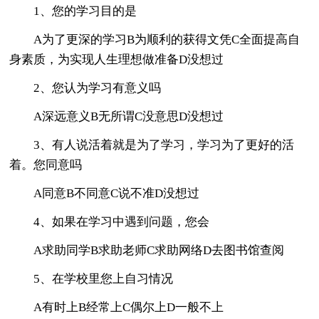
1、您的学习目的是
A为了更深的学习B为顺利的获得文凭C全面提高自
身素质，为实现人生理想做准备D没想过
2、您认为学习有意义吗
A深远意义B无所谓C没意思D没想过
3、有人说活着就是为了学习，学习为了更好的活
着。您同意吗
A同意B不同意C说不准D没想过
4、如果在学习中遇到问题，您会
A求助同学B求助老师C求助网络D去图书馆查阅
5、在学校里您上自习情况
A有时上B经常上C偶尔上D一般不上